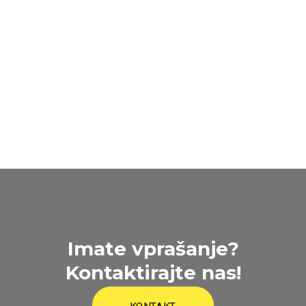
Imate vprašanje?
Kontaktirajte nas!